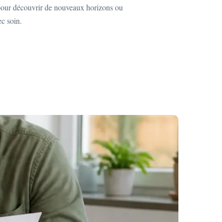
 pour découvrir de nouveaux horizons ou
ec soin.