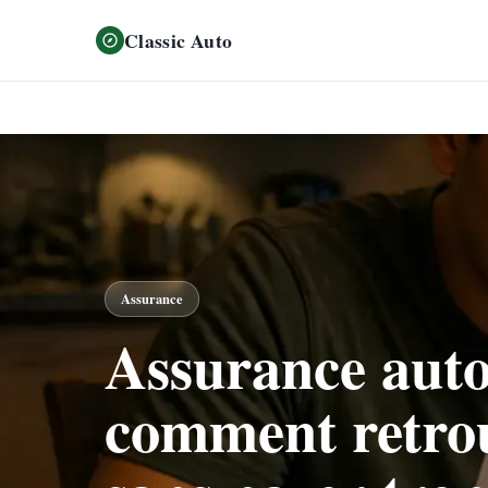
Classic Auto
Assurance
Assurance auto 
comment retrou