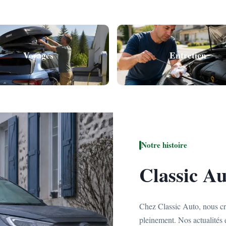
Voyages
Entretien
Notre histoire
Classic Au
Chez Classic Auto, nous cro
pleinement. Nos actualités 