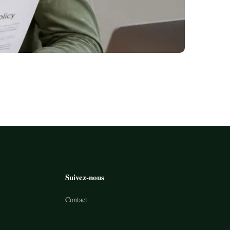
Suivez-nous
Contact