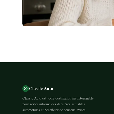
Classic Auto
Classic Auto est votre destination incontournable
pour rester informé des dernières actualités
automobiles et bénéficier de conseils avisés.