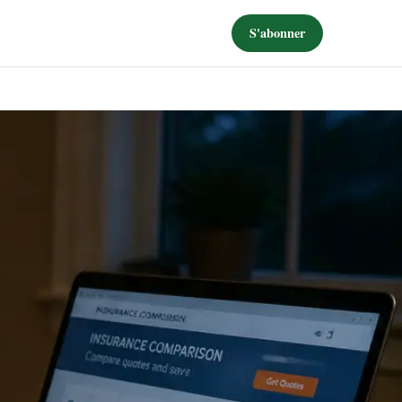
S'abonner