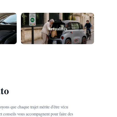
Actualités
to
yons que chaque trajet mérite d'être vécu
et conseils vous accompagnent pour faire des