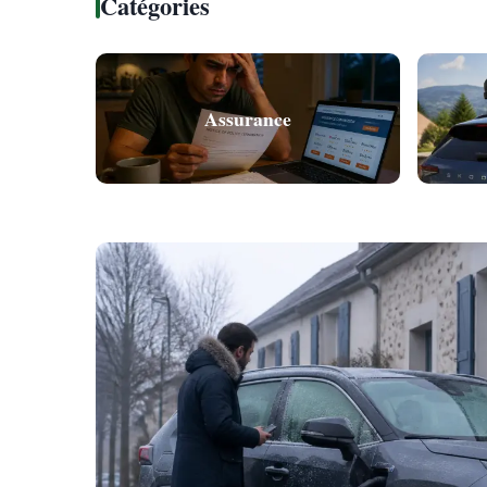
Catégories
Assurance