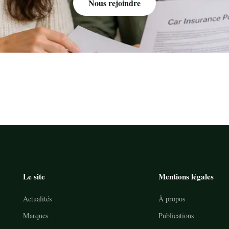
Nous rejoindre
Le site
Mentions légales
Actualités
À propos
Marques
Publications